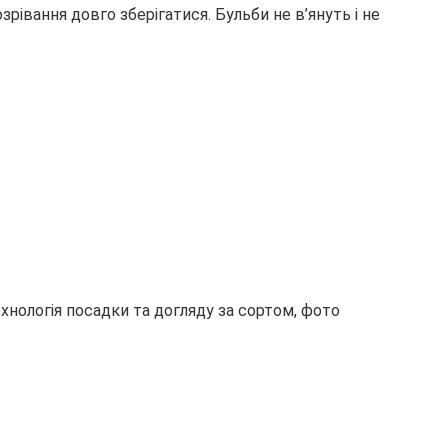
зрівання довго зберігатися. Бульби не в’януть і не