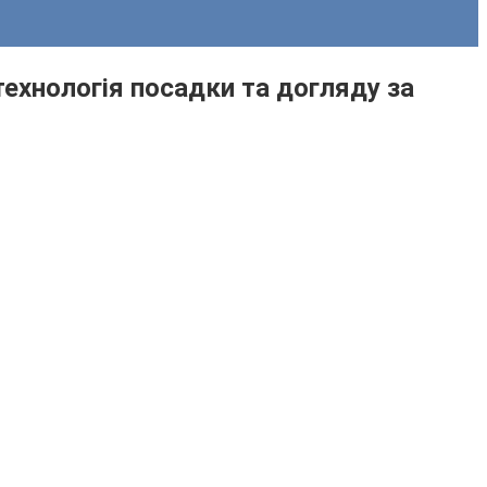
технологія посадки та догляду за