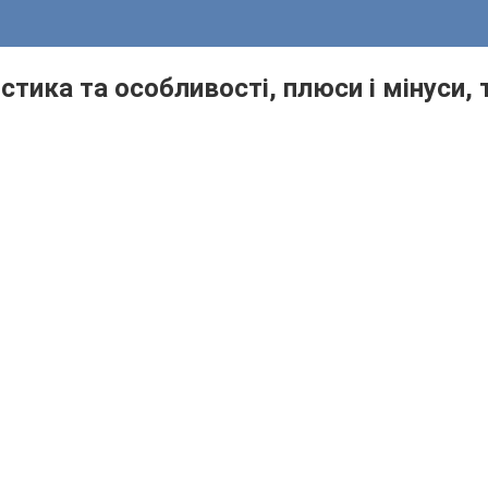
тика та особливості, плюси і мінуси, 