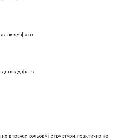
не втрачає кольору і структури, практично не