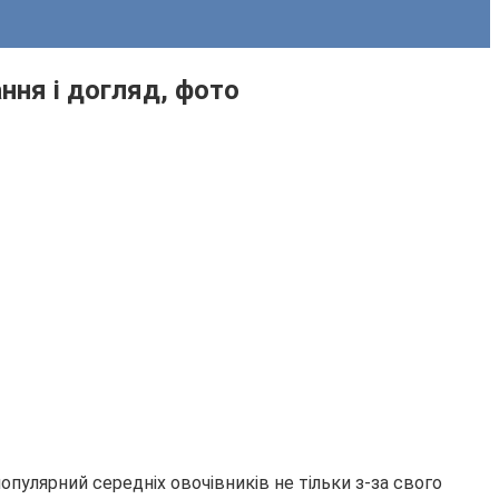
ння і догляд, фото
опулярний середніх овочівників не тільки з-за свого