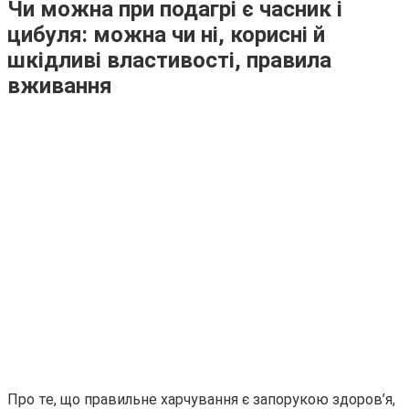
Чи можна при подагрі є часник і
цибуля: можна чи ні, корисні й
шкідливі властивості, правила
вживання
Про те, що правильне харчування є запорукою здоров’я,