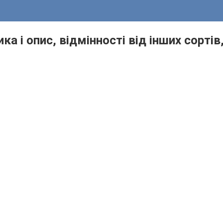
ика і опис, відмінності від інших сорті