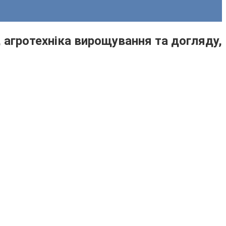
в, агротехніка вирощування та догляду,