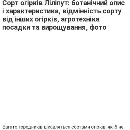
Сорт огірків Ліліпут: ботанічний опис
і характеристика, відмінність сорту
від інших огірків, агротехніка
посадки та вирощування, фото
Багато городників цікавляться сортами огірків, які б не