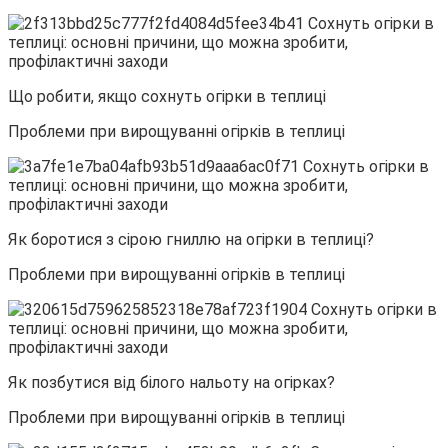
Що робити, якщо сохнуть огірки в теплиці
Проблеми при вирощуванні огірків в теплиці
Як боротися з сірою гниллю на огірки в теплиці?
Проблеми при вирощуванні огірків в теплиці
Як позбутися від білого нальоту на огірках?
Проблеми при вирощуванні огірків в теплиці