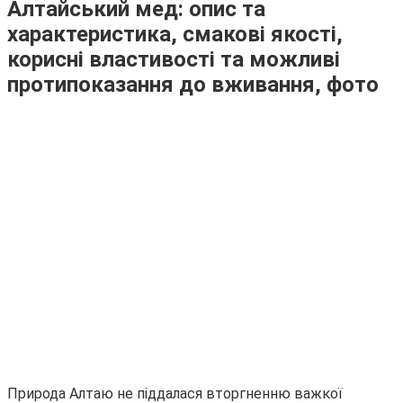
Алтайський мед: опис та
характеристика, смакові якості,
корисні властивості та можливі
протипоказання до вживання, фото
Природа Алтаю не піддалася вторгненню важкої