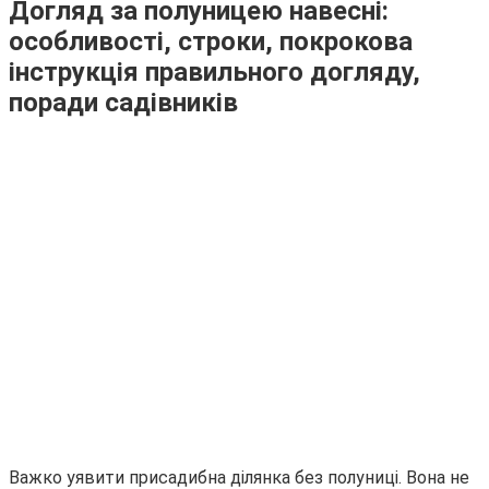
Догляд за полуницею навесні:
особливості, строки, покрокова
інструкція правильного догляду,
поради садівників
Важко уявити присадибна ділянка без полуниці. Вона не