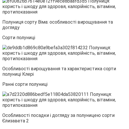
Полуниця сорту Віма: особливості вирощування та
догляду
Сорти полуниці
Особливості вирощування та характеристика сорти
полуниці Клері
Ранні сорти полуниці
Особливості посадки і догляду за полуницею сорти
Єлизавета 2