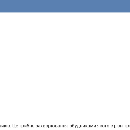
ків. Це грибне захворювання, збудниками якого є різні гр